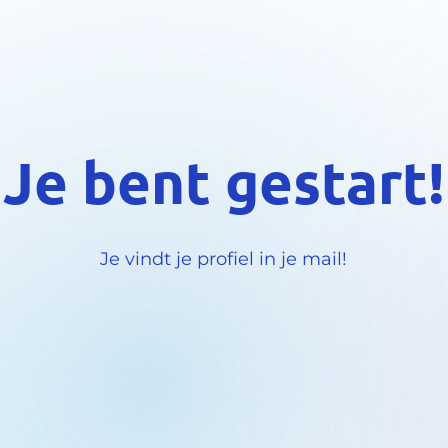
Je bent gestart!
Je vindt je profiel in je mail!