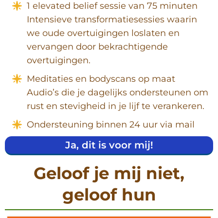
1 elevated belief sessie van 75 minuten
Intensieve transformatiesessies waarin
we oude overtuigingen loslaten en
vervangen door bekrachtigende
overtuigingen.
Meditaties en bodyscans op maat
Audio’s die je dagelijks ondersteunen om
rust en stevigheid in je lijf te verankeren.
Ondersteuning binnen 24 uur via mail
Ja, dit is voor mij!
Geloof je mij niet,
geloof hun