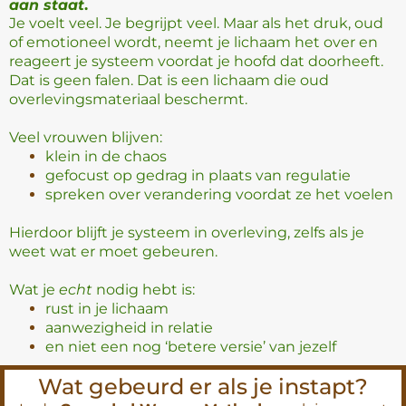
aan staat
.
Je voelt veel. Je begrijpt veel. Maar als het druk, oud
of emotioneel wordt, neemt je lichaam het over en
reageert je systeem voordat je hoofd dat doorheeft.
Dat is geen falen. Dat is een lichaam die oud
overlevingsmateriaal beschermt.
Veel vrouwen blijven:
klein in de chaos
gefocust op gedrag in plaats van regulatie
spreken over verandering voordat ze het voelen
Hierdoor blijft je systeem in overleving, zelfs als je
weet wat er moet gebeuren.
Wat je
echt
nodig hebt is:
rust in je lichaam
aanwezigheid in relatie
en niet een nog ‘betere versie’ van jezelf
Wat gebeurd er als je instapt?