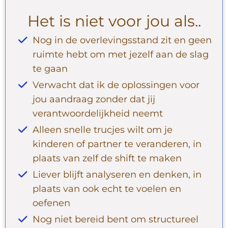
Het is niet voor jou als..
Nog in de overlevingsstand zit en geen
ruimte hebt om met jezelf aan de slag
te gaan
Verwacht dat ik de oplossingen voor
jou aandraag zonder dat jij
verantwoordelijkheid neemt
Alleen snelle trucjes wilt om je
kinderen of partner te veranderen, in
plaats van zelf de shift te maken
Liever blijft analyseren en denken, in
plaats van ook echt te voelen en
oefenen
Nog niet bereid bent om structureel