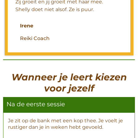
Zij groeit en jij groeit met haar mee.
Shelly doet niet alsof. Ze is puur.
Irene
Reiki Coach
Wanneer je leert kiezen
voor jezelf
Na de eerste sessie
Je zit op de bank met een kop thee. Je voelt je
rustiger dan je in weken hebt gevoeld.