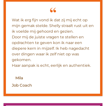
Wat ik erg fijn vond ik dat zij mij echt op
mijn gemak stelde. Shelly straalt rust uit en
ik voelde mij gehoord en gezien.
Door mij de juiste vragen te stellen en
opdrachten te geven kon ik naar een
diepere kern in mijzelf. Ik heb nagedacht
over dingen waar ik zelf niet op was
gekomen.
Haar aanpak is echt, eerlijk en authentiek.
Mila
Job Coach