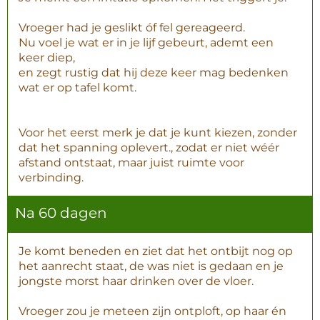
Vroeger had je geslikt óf fel gereageerd.
Nu voel je wat er in je lijf gebeurt, ademt een
keer diep,
en zegt rustig dat hij deze keer mag bedenken
wat er op tafel komt.
Voor het eerst merk je dat je kunt kiezen, zonder
dat het spanning oplevert.
, zodat er niet wéér
afstand ontstaat, maar juist ruimte voor
verbinding.
Na 60 dagen
Je komt beneden en ziet dat het ontbijt nog op
het aanrecht staat, de was niet is gedaan en je
jongste morst haar drinken over de vloer.
Vroeger zou je meteen zijn ontploft, op haar én