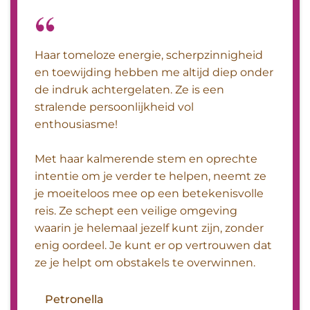
Haar tomeloze energie, scherpzinnigheid
en toewijding hebben me altijd diep onder
de indruk achtergelaten. Ze is een
stralende persoonlijkheid vol
enthousiasme!
Met haar kalmerende stem en oprechte
intentie om je verder te helpen, neemt ze
je moeiteloos mee op een betekenisvolle
reis. Ze schept een veilige omgeving
waarin je helemaal jezelf kunt zijn, zonder
enig oordeel. Je kunt er op vertrouwen dat
ze je helpt om obstakels te overwinnen.
Petronella