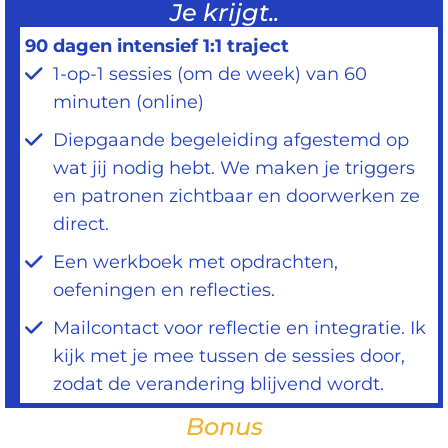
Je krijgt..
90 dagen intensief 1:1 traject
1-op-1 sessies (om de week) van 60
minuten (online)
Diepgaande begeleiding afgestemd op
wat jij nodig hebt. We maken je triggers
en patronen zichtbaar en doorwerken ze
direct.
Een werkboek met opdrachten,
oefeningen en reflecties.
Mailcontact voor reflectie en integratie. Ik
kijk met je mee tussen de sessies door,
zodat de verandering blijvend wordt.
Bonus