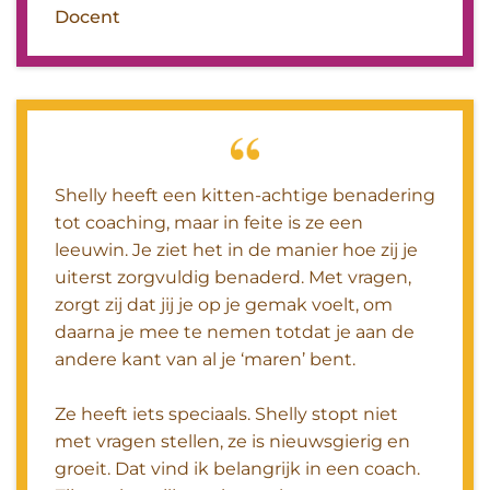
Docent
Shelly heeft een kitten-achtige benadering
tot coaching, maar in feite is ze een
leeuwin. Je ziet het in de manier hoe zij je
uiterst zorgvuldig benaderd. Met vragen,
zorgt zij dat jij je op je gemak voelt, om
daarna je mee te nemen totdat je aan de
andere kant van al je ‘maren’ bent.
Ze heeft iets speciaals. Shelly stopt niet
met vragen stellen, ze is nieuwsgierig en
groeit. Dat vind ik belangrijk in een coach.