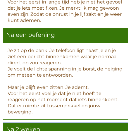
Voor het eerst in lange tijd heb je niet het gevoel
dat je iets moet fixen. Je merkt: ik mag gewoon
even zijn. Zodat de onrust in je lijf zakt en je weer
kunt ademen.
Na een oefening
Je zit op de bank. Je telefoon ligt naast je en je
ziet een bericht binnenkomen waar je normaal
direct op zou reageren.
Je voelt de lichte spanning in je borst, de neiging
om meteen te antwoorden.
Maar je blijft even zitten. Je ademt.
Voor het eerst voel je dat je niet hoeft te
reageren op het moment dat iets binnenkomt.
Dat er ruimte zit tussen prikkel en jouw
beweging.
Na 2 weken