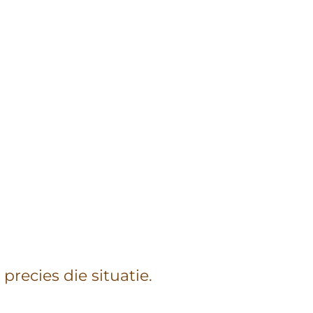
precies die situatie.