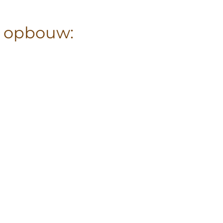
e opbouw: