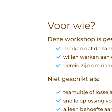
Voor wie?
Deze workshop is ges
merken dat de sam
willen werken aan
bereid zijn om naa
Niet geschikt als:
teamuitje of losse a
snelle oplossing vo
alleen behoefte aan